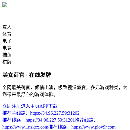
真人
体育
电子
电竞
捕鱼
棋牌
美女荷官 · 在线发牌
全网最美荷官，倾情出演，极致视觉盛宴，多元游戏种类，为
您带来最舒心的游戏体验。
立即注册
进入主页
APP下载
推荐主线路：
https://34.96.227.59:31202
推荐线路：
https://34.96.227.59:31201
推荐线路：
https://www.1nzkex.com
推荐线路：
https://www.plov9r.com